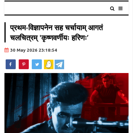
प्रथम-विज्ञापनेन सह चर्चायाम् आगतं
चलचित्रम् 'कृष्णवर्णीयः हरिणः’
30 May 2026 23:18:54