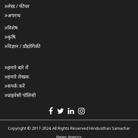
लेख / फीचर
अपराध
विशेष
कृषि
विज्ञान / प्रौद्योगिकी
हमारे बारे में
हमारे लेखक
संपर्क करें
प्राइवेसी पॉलिसी
Copyright © 2017-2024. All Rights Reserved Hindusthan Samachar
News Agency