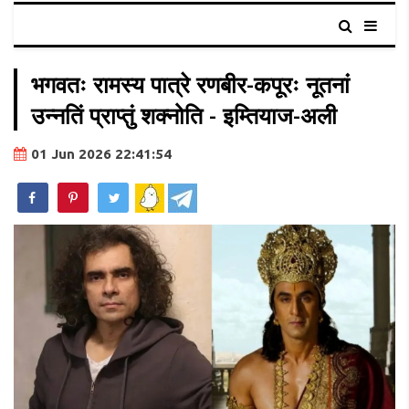
भगवतः रामस्य पात्रे रणबीर-कपूरः नूतनां
उन्नतिं प्राप्तुं शक्नोति - इम्तियाज-अली
01 Jun 2026 22:41:54