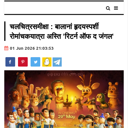
चलचित्रसमीक्षा : बालानां हृदयस्पर्शी
रोमांचकयात्रा अस्ति 'रिटर्न ऑफ द जंगल'
01 Jun 2026 21:03:53