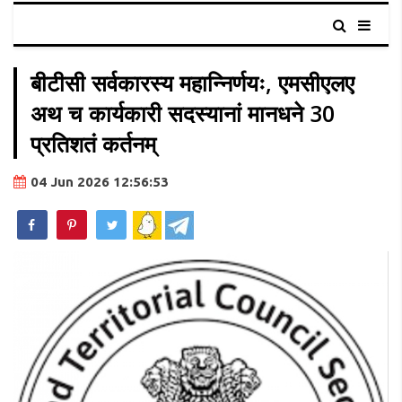
बीटीसी सर्वकारस्य महान्निर्णयः, एमसीएलए
अथ च कार्यकारी सदस्यानां मानधने 30
प्रतिशतं कर्तनम्
04 Jun 2026 12:56:53