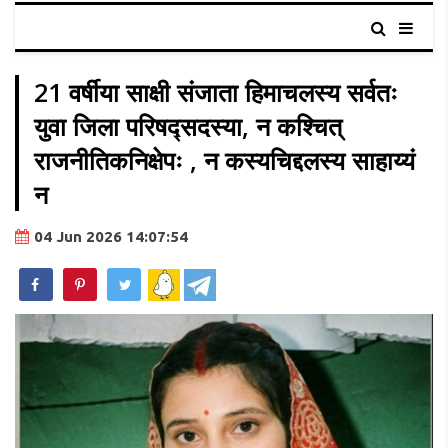
21 वर्षीया साक्षी संजाता हिमाचलस्य सर्वतः
युवा जिला परिषद्सदस्या, न कश्चित्
राजनीतिकनिक्षेपः , न कस्यचिद्दलस्य साहाय्यं
न
04 Jun 2026 14:07:54