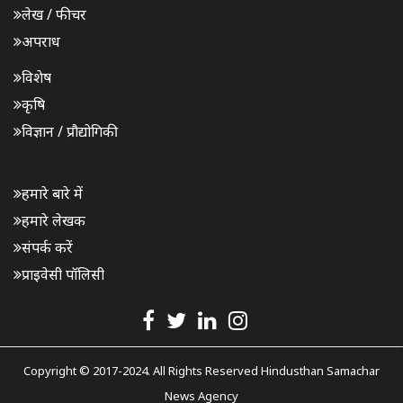
लेख / फीचर
अपराध
विशेष
कृषि
विज्ञान / प्रौद्योगिकी
हमारे बारे में
हमारे लेखक
संपर्क करें
प्राइवेसी पॉलिसी
Copyright © 2017-2024. All Rights Reserved Hindusthan Samachar
News Agency