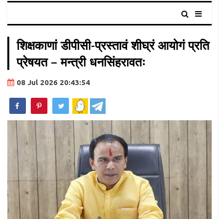
शिक्षकाणां डीपीसी-प्रस्तावं शीघ्रं आयोगं प्रति
प्रेषयत – मन्त्री धनसिंहरावतः
08 Jul 2026 20:43:54