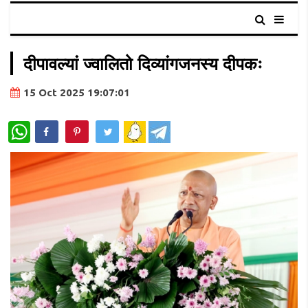
दीपावल्यां ज्वालितो दिव्यांगजनस्य दीपकः
15 Oct 2025 19:07:01
WhatsApp