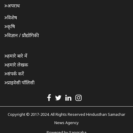
अपराध
विशेष
कृषि
विज्ञान / प्रौद्योगिकी
हमारे बारे में
हमारे लेखक
संपर्क करें
प्राइवेसी पॉलिसी
Copyright © 2017-2024. All Rights Reserved Hindusthan Samachar
News Agency
Powered by
Sangraha