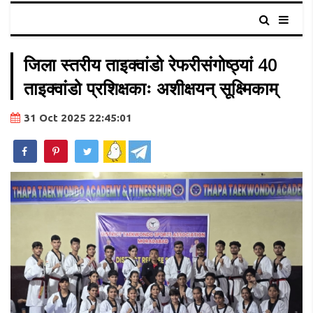
जिला स्तरीय ताइक्वांडो रेफरीसंगोष्ठ्यां 40
ताइक्वांडो प्रशिक्षकाः अशीक्षयन् सूक्ष्मिकाम्
31 Oct 2025 22:45:01