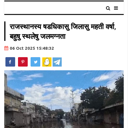
राजस्थानस्य षडधिकासु जिलासु महती वर्षा,
बहुषु स्थलेषु जलमग्नता
06 Oct 2025 15:48:32