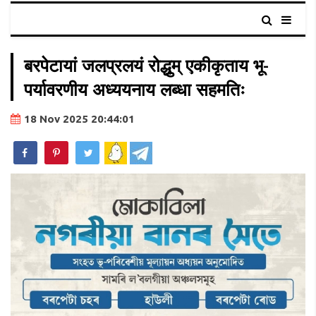
बरपेटायां जलप्रलयं रोद्धुम् एकीकृताय भू-
पर्यावरणीय अध्ययनाय लब्धा सहमतिः
18 Nov 2025 20:44:01