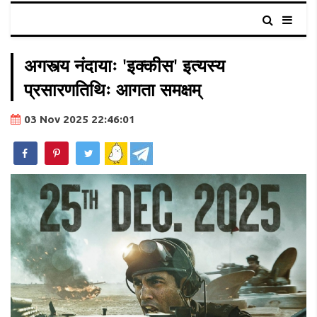
अगस्त्य नंदायाः 'इक्कीस' इत्यस्य
प्रसारणतिथिः आगता समक्षम्
03 Nov 2025 22:46:01