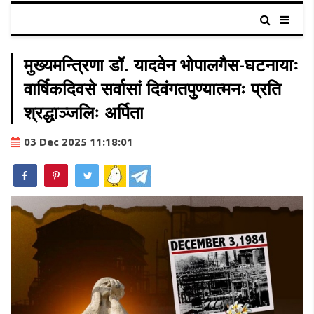
मुख्यमन्त्रिणा डॉ. यादवेन भोपालगैस-घटनायाः
वार्षिकदिवसे सर्वासां दिवंगतपुण्यात्मनः प्रति
श्रद्धाञ्जलिः अर्पिता
03 Dec 2025 11:18:01