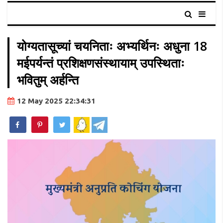
योग्यतासूच्यां चयनिताः अभ्यर्थिनः अधुना 18
मईपर्यन्तं प्रशिक्षणसंस्थायाम् उपस्थिताः
भवितुम् अर्हन्ति
12 May 2025 22:34:31