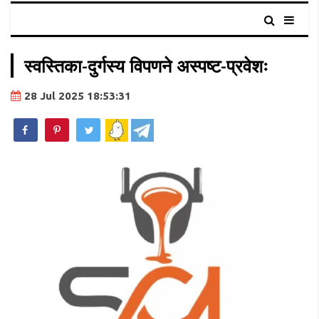
स्वस्तिका-दुर्गस्य विपणने अस्पष्ट-प्रवेशः
28 Jul 2025 18:53:31