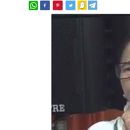
WhatsApp