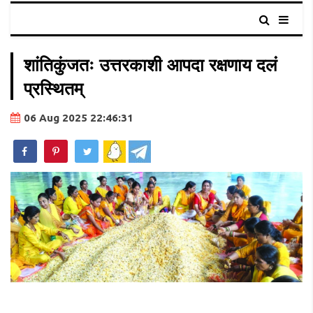
शांतिकुंजतः उत्तरकाशी आपदा रक्षणाय दलं
प्रस्थितम्
06 Aug 2025 22:46:31