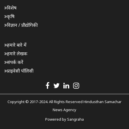
विशेष
कृषि
विज्ञान / प्रौद्योगिकी
हमारे बारे में
हमारे लेखक
संपर्क करें
प्राइवेसी पॉलिसी
Copyright © 2017-2024. All Rights Reserved Hindusthan Samachar
News Agency
Powered by
Sangraha