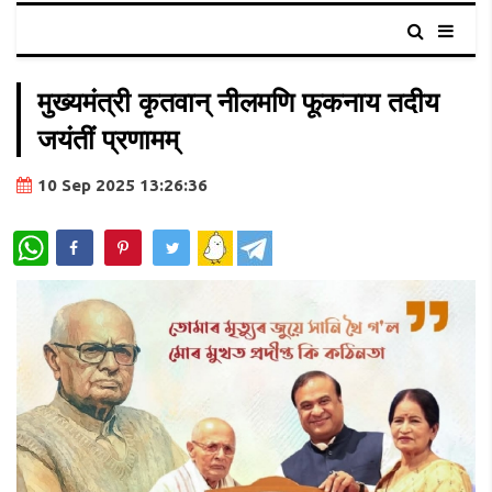
मुख्यमंत्री कृतवान् नीलमणि फूकनाय तदीय
जयंतीं प्रणामम्
10 Sep 2025 13:26:36
WhatsApp