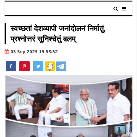
स्वच्छतां देशव्यापी जनांदोलनं निर्मातुं,
प्रश्नोत्तरं सुनिश्चेतुं बलम्
03 Sep 2025 19:35:32