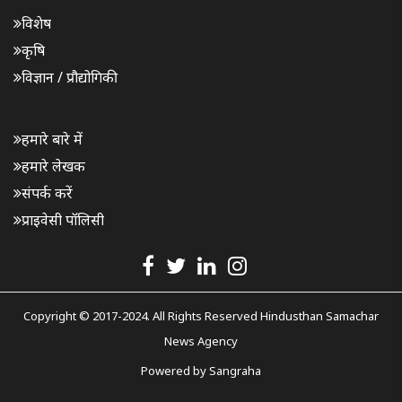
विशेष
कृषि
विज्ञान / प्रौद्योगिकी
हमारे बारे में
हमारे लेखक
संपर्क करें
प्राइवेसी पॉलिसी
Copyright © 2017-2024. All Rights Reserved Hindusthan Samachar
News Agency
Powered by
Sangraha