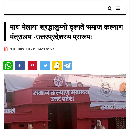
माघ मेलायां श्रद्धालुभ्यो दृश्यते समाज कल्याण
मंत्रालय -उत्तरप्रदेशस्य प्रारूपः
10 Jan 2026 14:16:53
WhatsApp