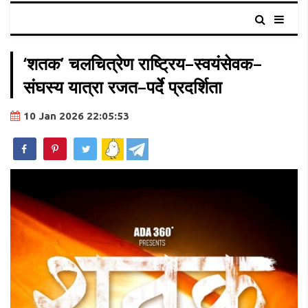
‘शतक’ चलचित्रेण राष्ट्रिय–स्वयंसेवक–
संघस्य यात्रा रजत–पर्दे प्रदर्शिता
10 Jan 2026 22:05:53