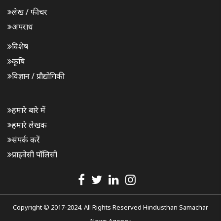
लेख / फीचर
अपराध
विशेष
कृषि
विज्ञान / प्रौद्योगिकी
हमारे बारे में
हमारे लेखक
संपर्क करें
प्राइवेसी पॉलिसी
Copyright © 2017-2024. All Rights Reserved Hindusthan Samachar