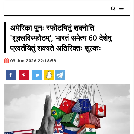
अमेरिका पुनः स्फोटयितुं शक्नोति
'शुक्लविस्फोटम्', भारतं समेत्य 60 देशेषु
प्रवर्तयितुं शक्यते अतिरिक्तः शुल्कः
03 Jun 2026 22:18:53